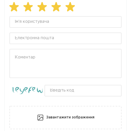
Завантажити зображення