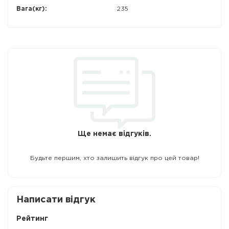
Вага(кг):
235
Ще немає відгуків.
Будьте першим, хто залишить відгук про цей товар!
Написати відгук
Рейтинг