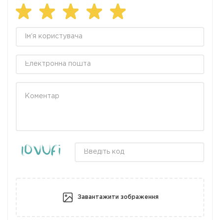
Завантажити зображення