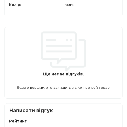
Колір:
Білий
Ще немає відгуків.
Будьте першим, хто залишить відгук про цей товар!
Написати відгук
Рейтинг