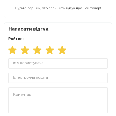
Будьте першим, хто залишить відгук про цей товар!
Написати відгук
Рейтинг