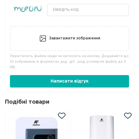
Завантажити зображення
Перетягніть файли сюди чи натисніть на кнопку. Додавайте до
10 зображень в форматах .jpg, .gif, .png, розміром файлу до 5
МБ
Написати відгук
Подібні товари