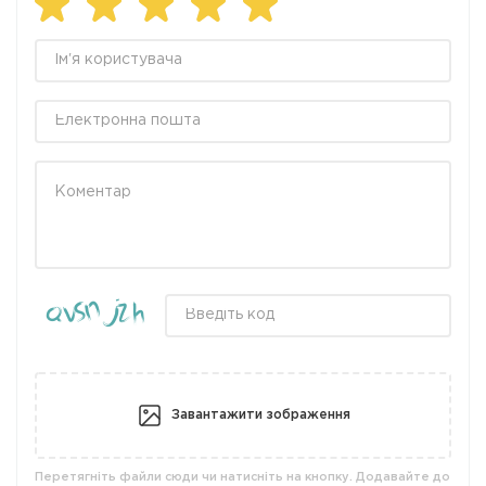
Завантажити зображення
Перетягніть файли сюди чи натисніть на кнопку. Додавайте до