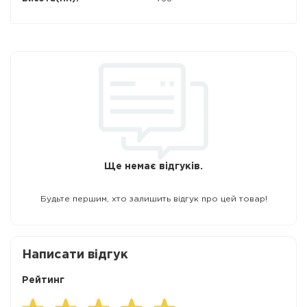
Ще немає відгуків.
Будьте першим, хто залишить відгук про цей товар!
Написати відгук
Рейтинг