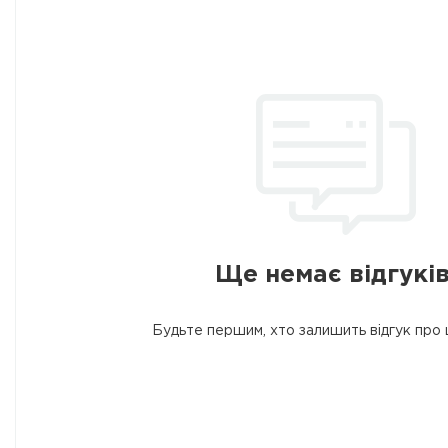
Ще немає відгуків
Будьте першим, хто залишить відгук про 