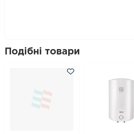
Подібні товари