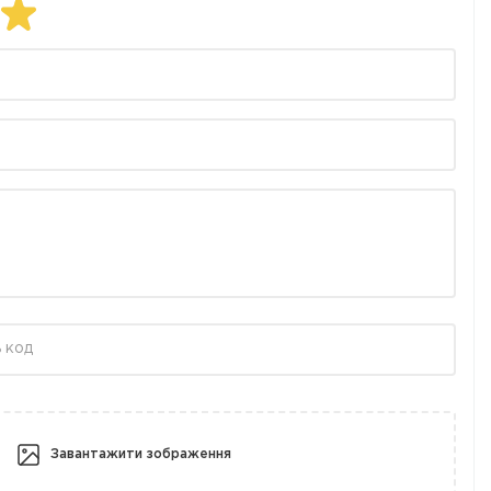
Завантажити зображення