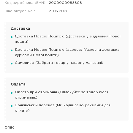
Код виробника (EAN):
2000000088808
Ціна актуальна з:
21.05.2026
Доставка
Доставка Новою Поштою (Доставка у відділення Нової
пошти)
Доставка Новою Поштою (адреса) (Адресна доставка
кур'єром Нової пошти)
Самовивіз (Забрати товар у нашому магазині)
Оплата
Оплата при отриманні (Оплачуйте за товар після
отримання.)
Банківський переказ (Ми надішлемо реквізити для
оплати)
Опис