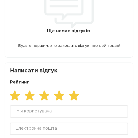
Ще немає відгуків.
Будьте першим, хто залишить відгук про цей товар!
Написати відгук
Рейтинг