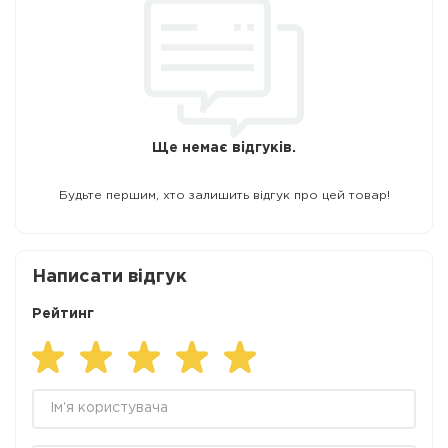
Ще немає відгуків.
Будьте першим, хто залишить відгук про цей товар!
Написати відгук
Рейтинг