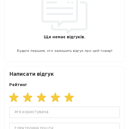
Ще немає відгуків.
Будьте першим, хто залишить відгук про цей товар!
Написати відгук
Рейтинг