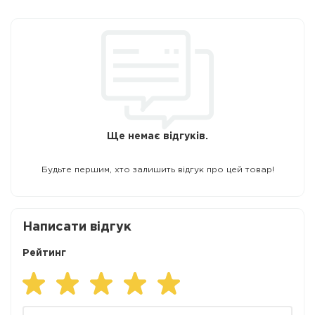
Ще немає відгуків.
Будьте першим, хто залишить відгук про цей товар!
Написати відгук
Рейтинг