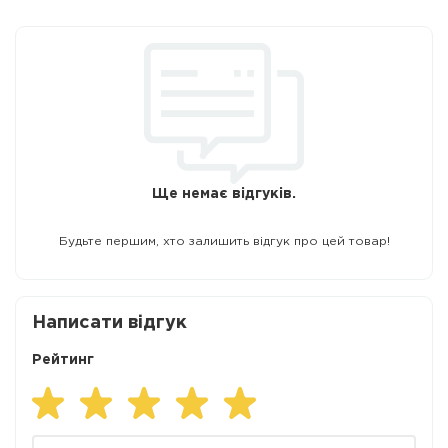
Ще немає відгуків.
Будьте першим, хто залишить відгук про цей товар!
Написати відгук
Рейтинг