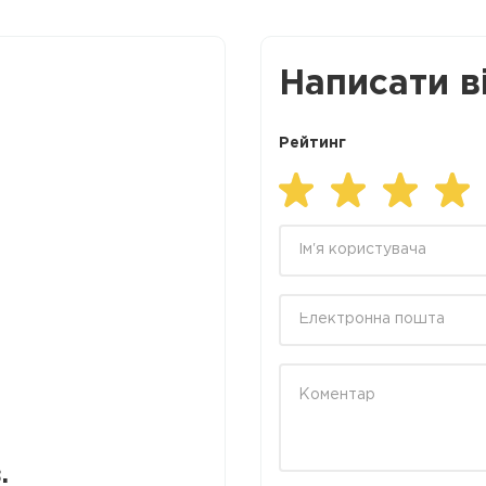
Написати в
Рейтинг
.