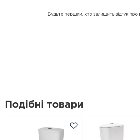
Будьте першим, хто залишить відгук про 
Подібні товари