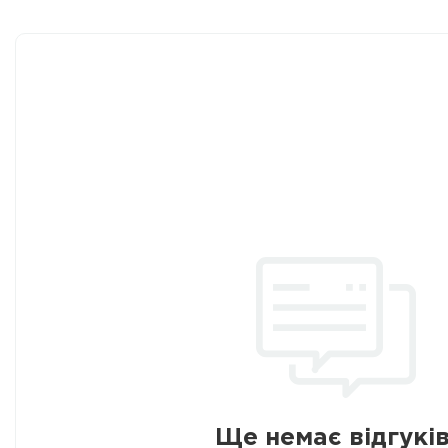
Ще немає відгуків