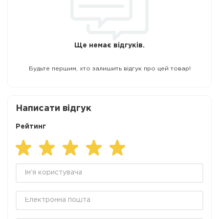
Ще немає відгуків.
Будьте першим, хто залишить відгук про цей товар!
Написати відгук
Рейтинг