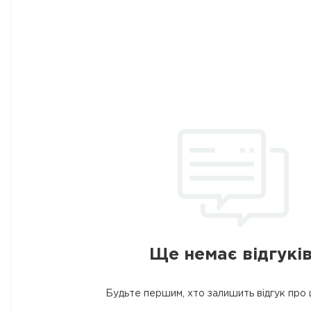
Ще немає відгуків
Будьте першим, хто залишить відгук про 