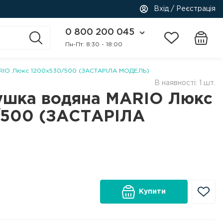
Вхід / Реєстрація
0 800 200 045
Пн-Пт: 8:30 - 18:00
RIO Люкс 1200x530/500 (ЗАСТАРІЛА МОДЕЛЬ)
В наявності: 1 шт.
ушка водяна MARIO Люкс
/500 (ЗАСТАРІЛА
Купити