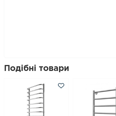
Подібні товари