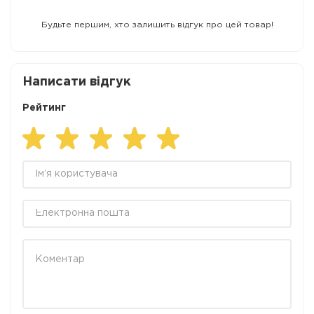
Будьте першим, хто залишить відгук про цей товар!
Написати відгук
Рейтинг