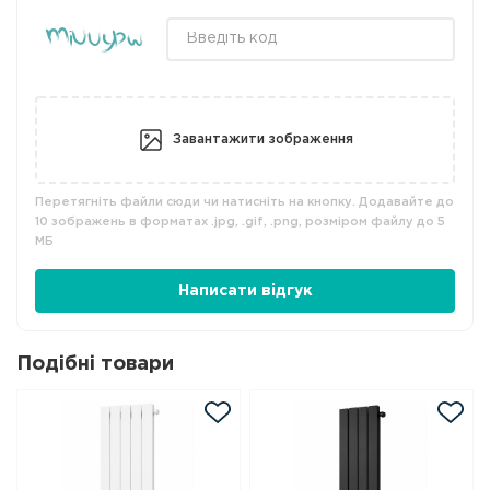
Завантажити зображення
Перетягніть файли сюди чи натисніть на кнопку. Додавайте до
10 зображень в форматах .jpg, .gif, .png, розміром файлу до 5
МБ
Написати відгук
Подібні товари