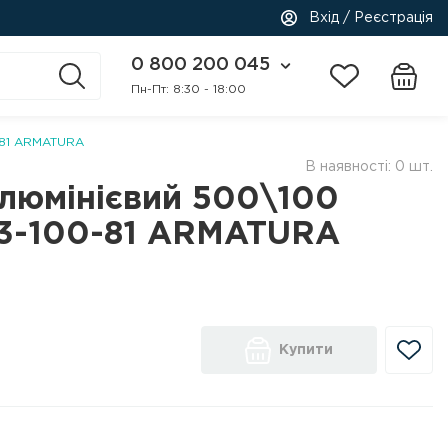
Вхід / Реєстрація
0 800 200 045
Пн-Пт: 8:30 - 18:00
-81 ARMATURA
В наявності: 0 шт.
алюмінієвий 500\100
3-100-81 ARMATURA
Купити