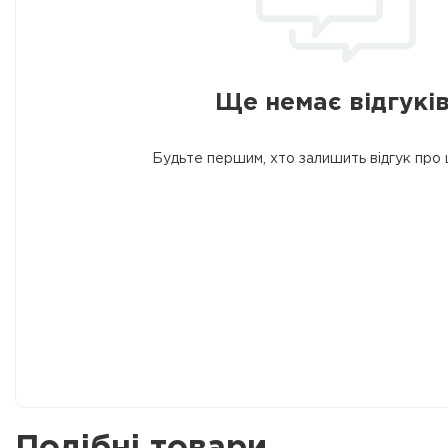
Ще немає відгуків
Будьте першим, хто залишить відгук про 