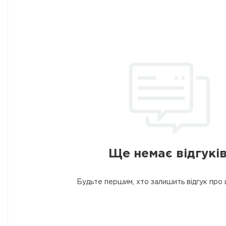
Ще немає відгуків
Будьте першим, хто залишить відгук про 