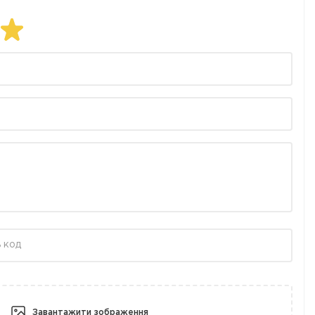
Завантажити зображення