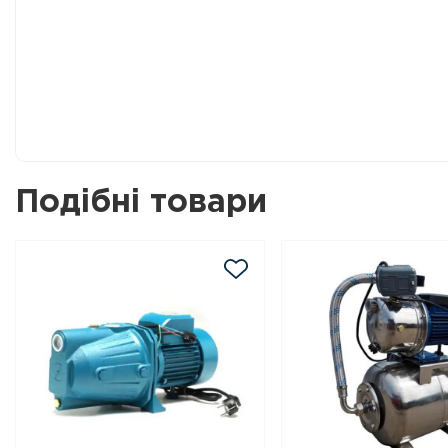
Подібні товари