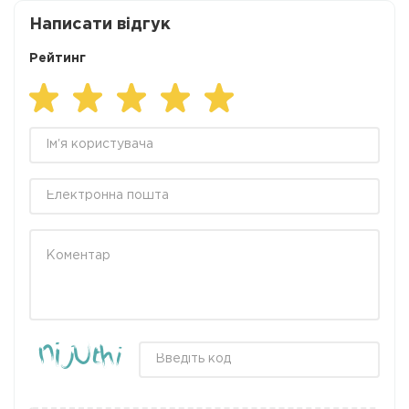
Написати відгук
Рейтинг