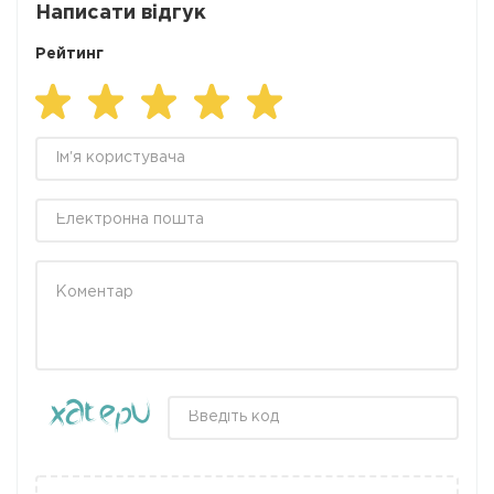
Написати відгук
Рейтинг