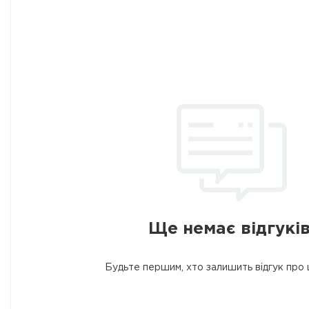
Ще немає відгуків
Будьте першим, хто залишить відгук про 