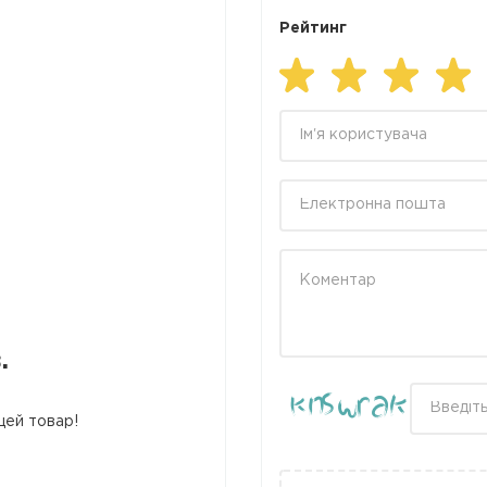
Рейтинг
.
цей товар!