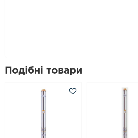
Подібні товари