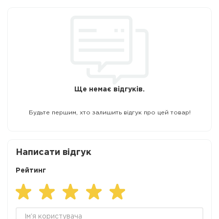
Ще немає відгуків.
Будьте першим, хто залишить відгук про цей товар!
Написати відгук
Рейтинг