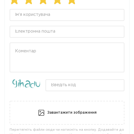
Завантажити зображення
Перетягніть файли сюди чи натисніть на кнопку. Додавайте до