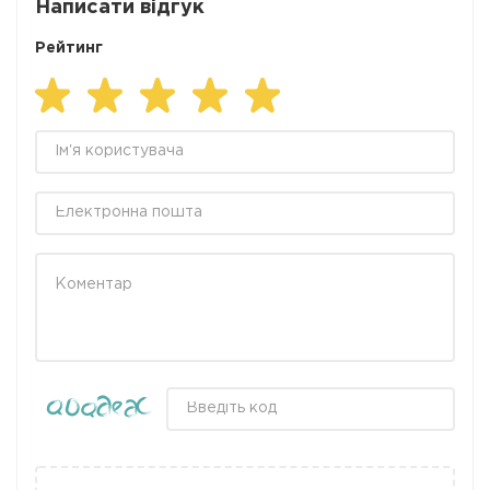
Написати відгук
Рейтинг