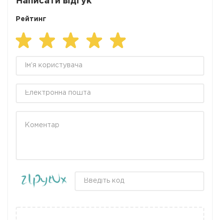
Написати відгук
Рейтинг