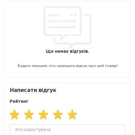
Ще немає відгуків.
Будьте першим, хто залишить відгук про цей товар!
Написати відгук
Рейтинг