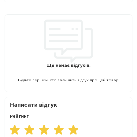
Ще немає відгуків.
Будьте першим, хто залишить відгук про цей товар!
Написати відгук
Рейтинг