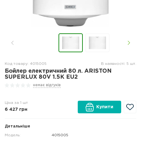
Код товару: 4015005
В наявності: 5 шт.
Бойлер електричний 80 л. ARISTON
SUPERLUX 80V 1.5K EU2
немає відгуків
Ціна за 1 шт
Купити
6 427
грн
Детальніше
Модель:
4015005