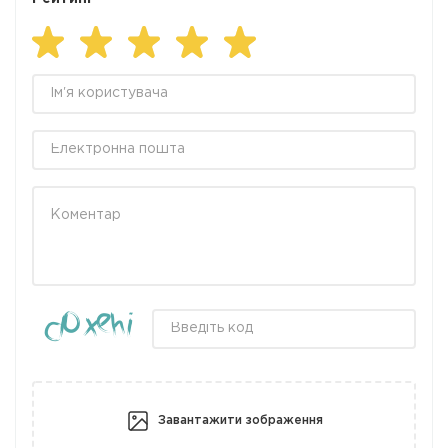
Завантажити зображення