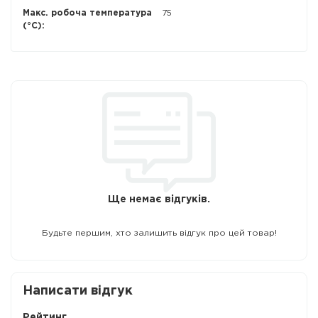
Макс. робоча температура
75
(°C):
Ще немає відгуків.
Будьте першим, хто залишить відгук про цей товар!
Написати відгук
Рейтинг