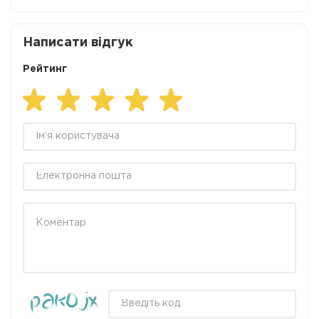
Написати відгук
Рейтинг