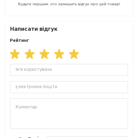
Будьте першим, хто залишить відгук про цей товар!
Написати відгук
Рейтинг