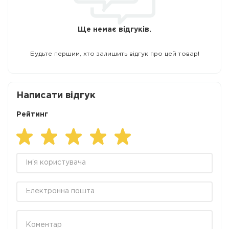
Ще немає відгуків.
Будьте першим, хто залишить відгук про цей товар!
Написати відгук
Рейтинг