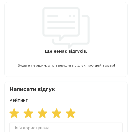
Ще немає відгуків.
Будьте першим, хто залишить відгук про цей товар!
Написати відгук
Рейтинг