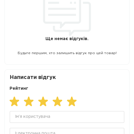
Ще немає відгуків.
Будьте першим, хто залишить відгук про цей товар!
Написати відгук
Рейтинг