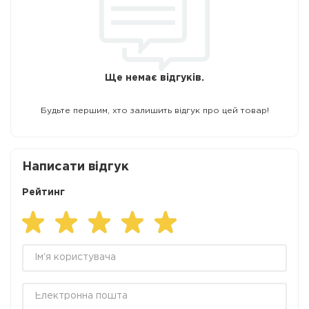
Ще немає відгуків.
Будьте першим, хто залишить відгук про цей товар!
Написати відгук
Рейтинг