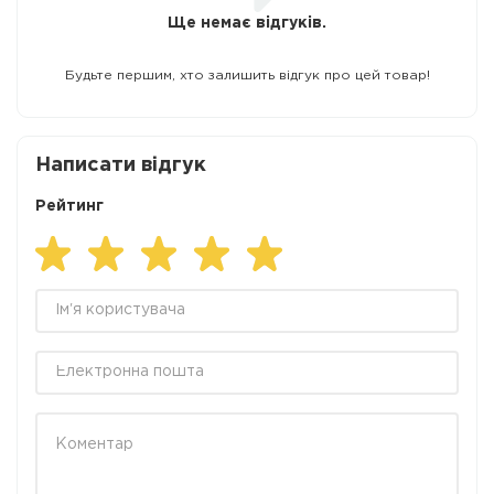
Ще немає відгуків.
Будьте першим, хто залишить відгук про цей товар!
Написати відгук
Рейтинг