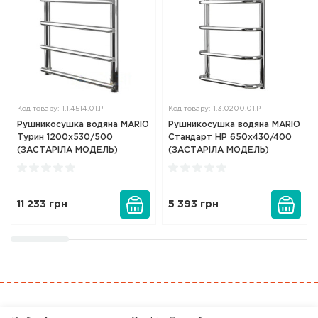
Код товару: 1.1.4514.01.Р
Код товару: 1.3.0200.01.P
Рушникосушка водяна MARIO
Рушникосушка водяна MARIO
Турин 1200x530/500
Стандарт HP 650x430/400
(ЗАСТАРІЛА МОДЕЛЬ)
(ЗАСТАРІЛА МОДЕЛЬ)
11 233
грн
5 393
грн