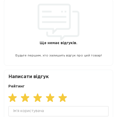
Ще немає відгуків.
Будьте першим, хто залишить відгук про цей товар!
Написати відгук
Рейтинг