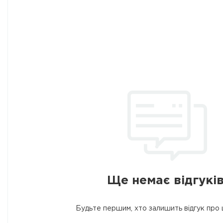
Ще немає відгуків
Будьте першим, хто залишить відгук про 