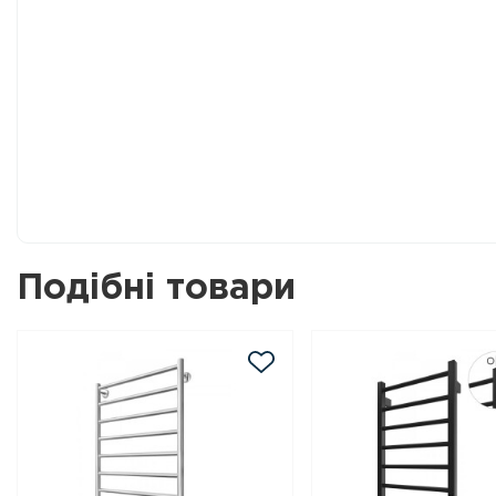
Подібні товари