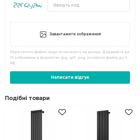
Завантажити зображення
Перетягніть файли сюди чи натисніть на кнопку. Додавайте до
10 зображень в форматах .jpg, .gif, .png, розміром файлу до 5
МБ
Написати відгук
Подібні товари