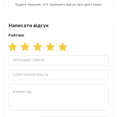
Будьте першим, хто залишить відгук про цей товар!
Написати відгук
Рейтинг