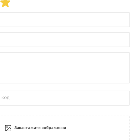
Завантажити зображення