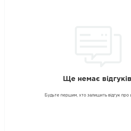
Ще немає відгуків
Будьте першим, хто залишить відгук про 