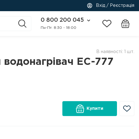
Вхід / Реєстрація
0 800 200 045
Пн-Пт: 8:30 - 18:00
В наявності: 1 шт.
 водонагрівач EC-777
Купити