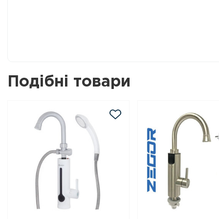
Подібні товари