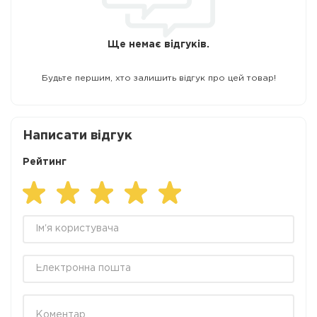
Ще немає відгуків.
Будьте першим, хто залишить відгук про цей товар!
Написати відгук
Рейтинг