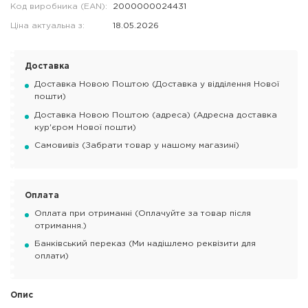
Код виробника (EAN):
2000000024431
Ціна актуальна з:
18.05.2026
Доставка
Доставка Новою Поштою (Доставка у відділення Нової
пошти)
Доставка Новою Поштою (адреса) (Адресна доставка
кур'єром Нової пошти)
Самовивіз (Забрати товар у нашому магазині)
Оплата
Оплата при отриманні (Оплачуйте за товар після
отримання.)
Банківський переказ (Ми надішлемо реквізити для
оплати)
Опис