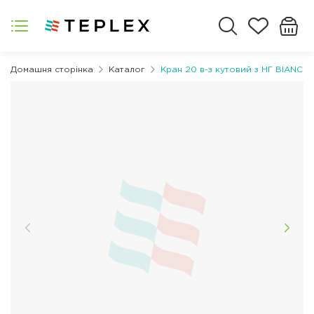
Домашня сторінка
Каталог
Кран 20 в-з кутовий з НГ BIANCHI