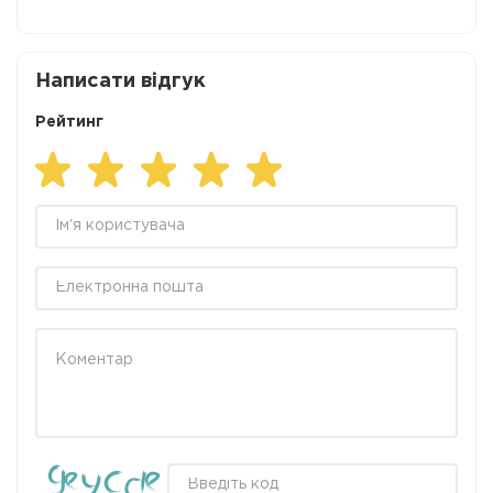
Написати відгук
Рейтинг