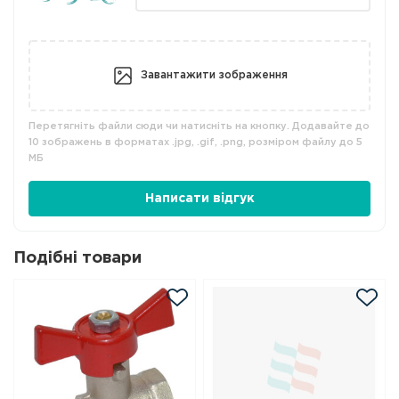
Завантажити зображення
Перетягніть файли сюди чи натисніть на кнопку. Додавайте до
10 зображень в форматах .jpg, .gif, .png, розміром файлу до 5
МБ
Написати відгук
Подібні товари