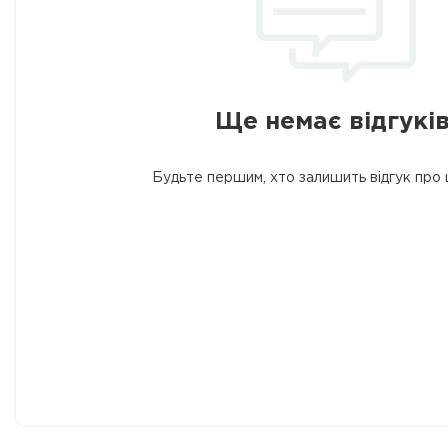
Ще немає відгуків
Будьте першим, хто залишить відгук про 