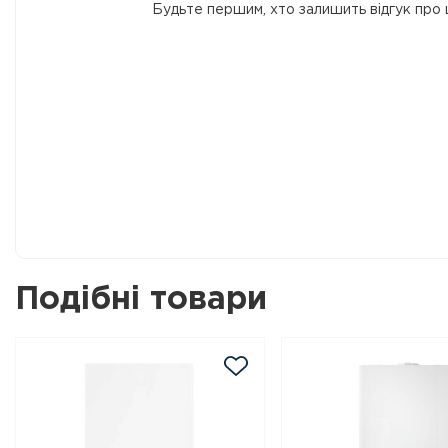
Будьте першим, хто залишить відгук про 
Подібні товари