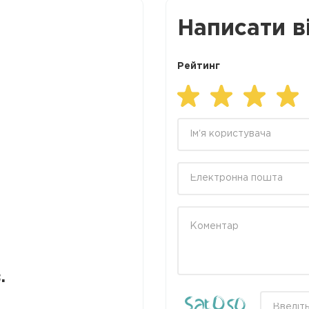
Написати в
Рейтинг
.