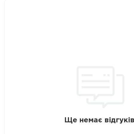
Ще немає відгуків