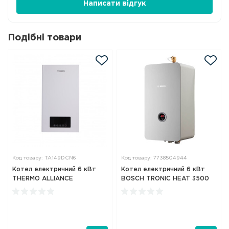
Написати відгук
Подібні товари
Код товару: TA149DCN6
Код товару: 7738504944
Котел електричний 6 кВт
Котел електричний 6 кВт
THERMO ALLIANCE
BOSCH TRONIC HEAT 3500