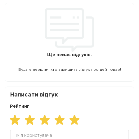
Ще немає відгуків.
Будьте першим, хто залишить відгук про цей товар!
Написати відгук
Рейтинг