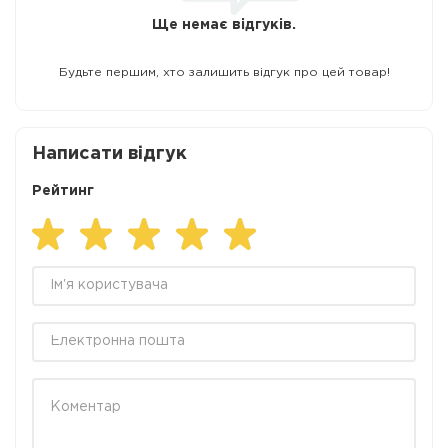
Ще немає відгуків.
Будьте першим, хто залишить відгук про цей товар!
Написати відгук
Рейтинг