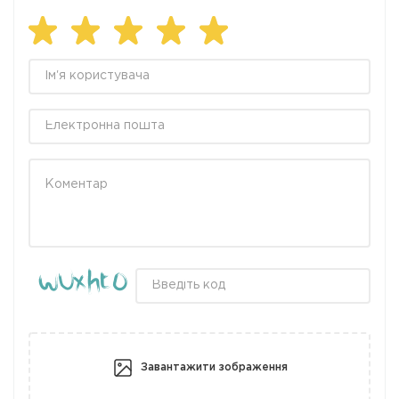
Завантажити зображення