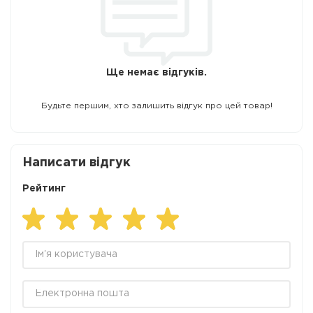
Ще немає відгуків.
Будьте першим, хто залишить відгук про цей товар!
Написати відгук
Рейтинг