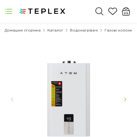
Домашня сторінка
Каталог
Водонагрівачі
Газові колонки