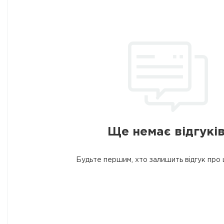
Ще немає відгуків
Будьте першим, хто залишить відгук про 