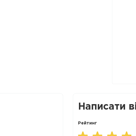
Написати в
Рейтинг