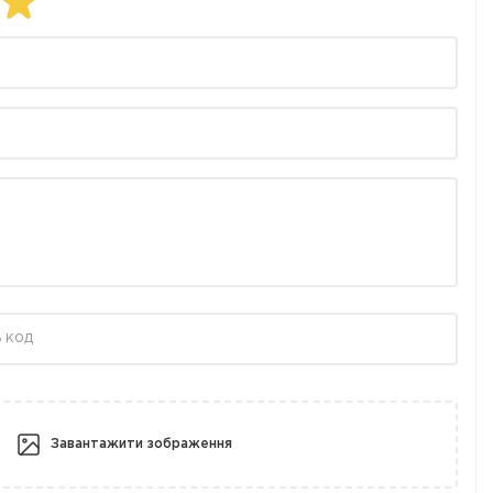
Завантажити зображення