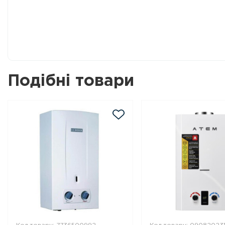
Подібні товари