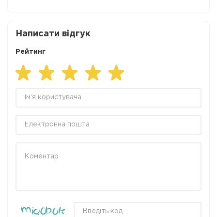
Написати відгук
Рейтинг