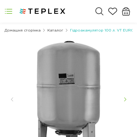
Домашня сторінка
Каталог
Гідроакамулятор 100 л. VT EURO