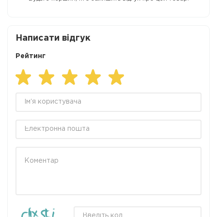
Написати відгук
Рейтинг