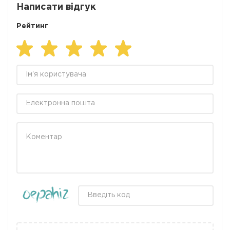
Написати відгук
Рейтинг