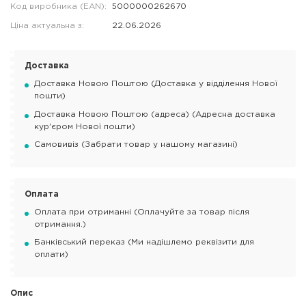
Код виробника (EAN):
5000000262670
Ціна актуальна з:
22.06.2026
Доставка
Доставка Новою Поштою (Доставка у відділення Нової
пошти)
Доставка Новою Поштою (адреса) (Адресна доставка
кур'єром Нової пошти)
Самовивіз (Забрати товар у нашому магазині)
Оплата
Оплата при отриманні (Оплачуйте за товар після
отримання.)
Банківський переказ (Ми надішлемо реквізити для
оплати)
Опис