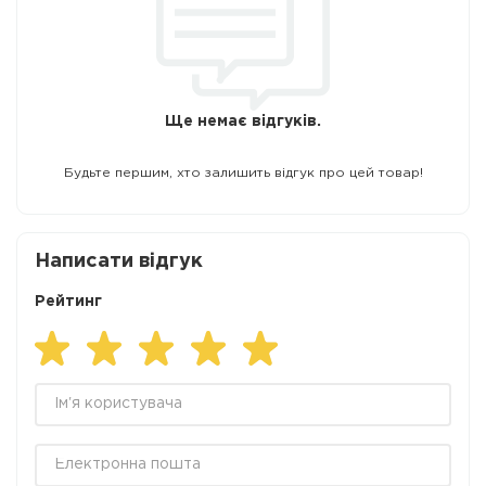
Ще немає відгуків.
Будьте першим, хто залишить відгук про цей товар!
Написати відгук
Рейтинг